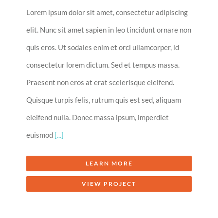
Lorem ipsum dolor sit amet, consectetur adipiscing
elit. Nunc sit amet sapien in leo tincidunt ornare non
quis eros. Ut sodales enim et orci ullamcorper, id
consectetur lorem dictum. Sed et tempus massa.
Praesent non eros at erat scelerisque eleifend.
Quisque turpis felis, rutrum quis est sed, aliquam
eleifend nulla. Donec massa ipsum, imperdiet
euismod
[...]
LEARN MORE
VIEW PROJECT