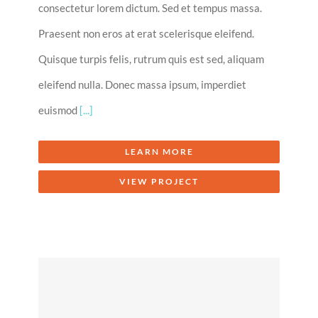
consectetur lorem dictum. Sed et tempus massa.
Praesent non eros at erat scelerisque eleifend.
Quisque turpis felis, rutrum quis est sed, aliquam
eleifend nulla. Donec massa ipsum, imperdiet
euismod
[...]
LEARN MORE
VIEW PROJECT