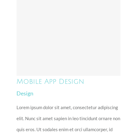
Mobile App Design
Mobile App Design
Design
Lorem ipsum dolor sit amet, consectetur adipiscing
elit. Nunc sit amet sapien in leo tincidunt ornare non
quis eros. Ut sodales enim et orci ullamcorper, id