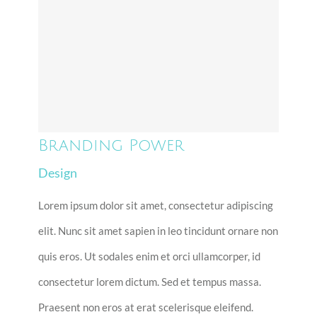
Branding Power
Branding Power
Design
Lorem ipsum dolor sit amet, consectetur adipiscing
elit. Nunc sit amet sapien in leo tincidunt ornare non
quis eros. Ut sodales enim et orci ullamcorper, id
consectetur lorem dictum. Sed et tempus massa.
Praesent non eros at erat scelerisque eleifend.