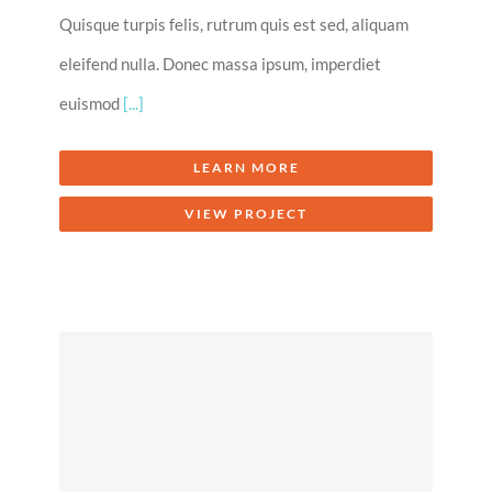
Quisque turpis felis, rutrum quis est sed, aliquam
eleifend nulla. Donec massa ipsum, imperdiet
euismod
[...]
LEARN MORE
VIEW PROJECT