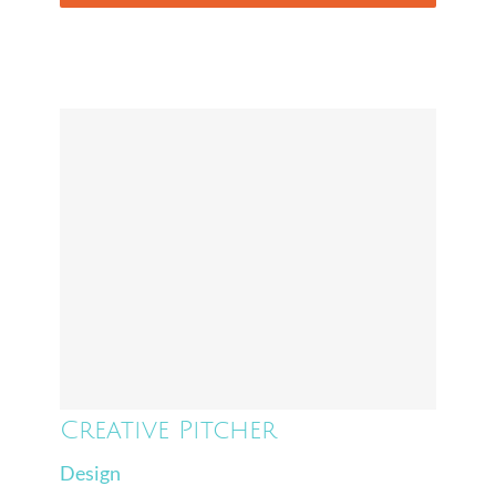
Creative Pitcher
Creative Pitcher
Design